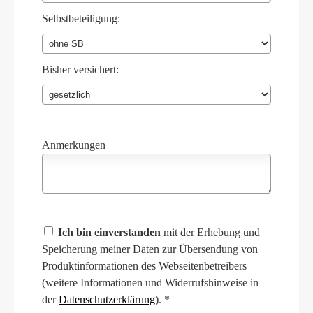
Selbstbeteiligung:
Bisher versichert:
Anmerkungen
Ich bin einverstanden
mit der Erhebung und
Speicherung meiner Daten zur Übersendung von
Produktinformationen des Webseitenbetreibers
(weitere Informationen und Widerrufshinweise in
der
Datenschutzerklärung
). *