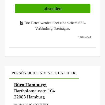
absenden
Die Daten werden über eine sichere SSL-
Verbindung übertragen.
* Pflichtfeld
PERSÖNLICH FINDEN SIE UNS HIER:
Büro Hamburg:
Bartholomäusstr. 104
22083 Hamburg
040 / 2296352