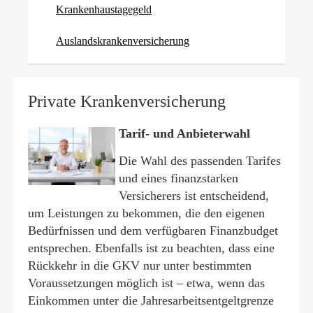
Krankenhaustagegeld
Auslandskrankenversicherung
Private Kranken­ver­si­che­rung
Tarif- und Anbieterwahl
Die Wahl des passenden Tarifes
und eines finanzstarken
Versicherers ist entscheidend,
um Leistungen zu bekommen, die den eigenen
Bedürfnissen und dem verfügbaren Finanzbudget
entsprechen. Ebenfalls ist zu beachten, dass eine
Rückkehr in die GKV nur unter bestimmten
Voraussetzungen möglich ist – etwa, wenn das
Einkommen unter die Jahresarbeitsentgeltgrenze