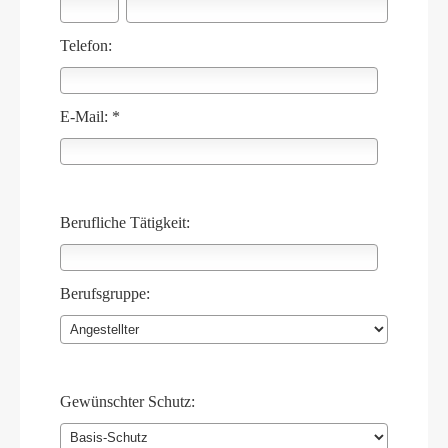
Telefon:
E-Mail: *
Berufliche Tätigkeit:
Berufsgruppe:
Gewünschter Schutz: