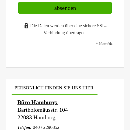
absenden
Die Daten werden über eine sichere SSL-
Verbindung übertragen.
* Pflichtfeld
PERSÖNLICH FINDEN SIE UNS HIER:
Büro Hamburg:
Bartholomäusstr. 104
22083 Hamburg
040 / 2296352
Telefon: