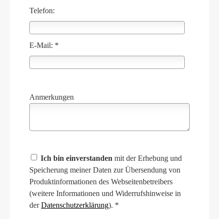
Telefon:
E-Mail: *
Anmerkungen
Ich bin einverstanden
mit der Erhebung und
Speicherung meiner Daten zur Übersendung von
Produktinformationen des Webseitenbetreibers
(weitere Informationen und Widerrufshinweise in
der
Datenschutzerklärung
). *