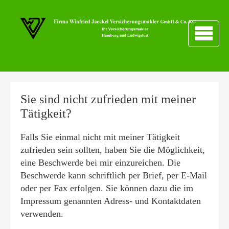
Sie sind nicht zufrieden mit meiner
Tätigkeit?
Falls Sie einmal nicht mit meiner Tätigkeit
zufrieden sein sollten, haben Sie die Möglichkeit,
eine Beschwerde bei mir einzureichen. Die
Beschwerde kann schriftlich per Brief, per E-Mail
oder per Fax erfolgen. Sie können dazu die im
Impressum genannten Adress- und Kontaktdaten
verwenden.