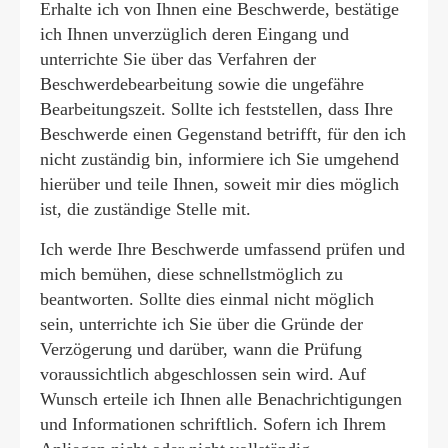
Erhalte ich von Ihnen eine Beschwerde, bestätige
ich Ihnen unverzüglich deren Eingang und
unterrichte Sie über das Verfahren der
Beschwerdebearbeitung sowie die ungefähre
Bearbeitungszeit. Sollte ich feststellen, dass Ihre
Beschwerde einen Gegenstand betrifft, für den ich
nicht zuständig bin, informiere ich Sie umgehend
hierüber und teile Ihnen, soweit mir dies möglich
ist, die zuständige Stelle mit.
Ich werde Ihre Beschwerde umfassend prüfen und
mich bemühen, diese schnellstmöglich zu
beantworten. Sollte dies einmal nicht möglich
sein, unterrichte ich Sie über die Gründe der
Verzögerung und darüber, wann die Prüfung
voraussichtlich abgeschlossen sein wird. Auf
Wunsch erteile ich Ihnen alle Benachrichtigungen
und Informationen schriftlich. Sofern ich Ihrem