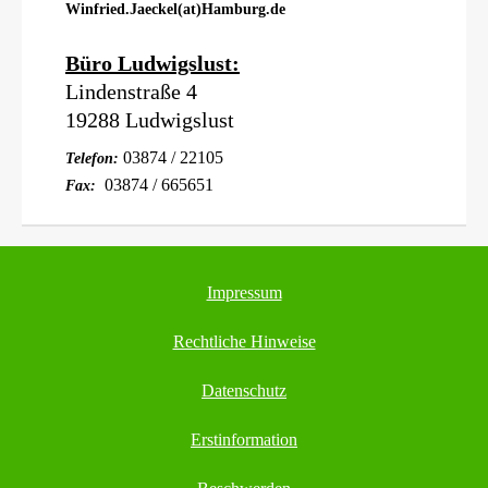
Winfried.Jaeckel(at)Hamburg.de
Büro Ludwigslust:
Lindenstraße 4
19288 Ludwigslust
03874 / 22105
Telefon:
03874 / 665651
Fax:
Impressum
Rechtliche Hinweise
Datenschutz
Erstinformation