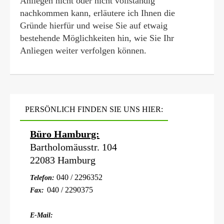
Anliegen nicht oder nicht vollständig
nachkommen kann, erläutere ich Ihnen die
Gründe hierfür und weise Sie auf etwaig
bestehende Möglichkeiten hin, wie Sie Ihr
Anliegen weiter verfolgen können.
PERSÖNLICH FINDEN SIE UNS HIER:
Büro Hamburg:
Bartholomäusstr. 104
22083 Hamburg
040 / 2296352
Telefon:
040 / 2290375
Fax:
E-Mail: