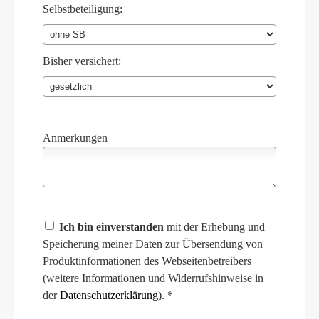
Selbstbeteiligung:
Bisher versichert:
Anmerkungen
Ich bin einverstanden
mit der Erhebung und
Speicherung meiner Daten zur Übersendung von
Produktinformationen des Webseitenbetreibers
(weitere Informationen und Widerrufshinweise in
der
Datenschutzerklärung
). *