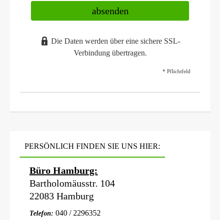
absenden
Die Daten werden über eine sichere SSL-
Verbindung übertragen.
* Pflichtfeld
PERSÖNLICH FINDEN SIE UNS HIER:
Büro Hamburg:
Bartholomäusstr. 104
22083 Hamburg
040 / 2296352
Telefon: