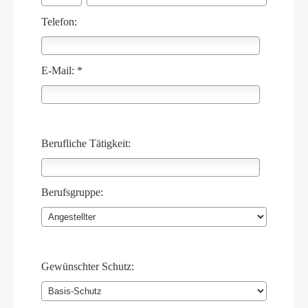
Telefon:
E-Mail: *
Berufliche Tätigkeit:
Berufsgruppe:
Gewünschter Schutz: