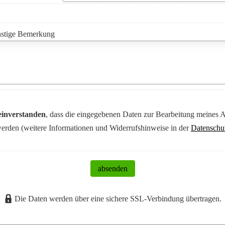
nstige Bemerkung
einverstanden
, dass die eingegebenen Daten zur Bearbeitung meines 
erden (weitere Informationen und Widerrufshinweise in der
Datenschu
absenden
Die Daten werden über eine sichere SSL-Verbindung übertragen.