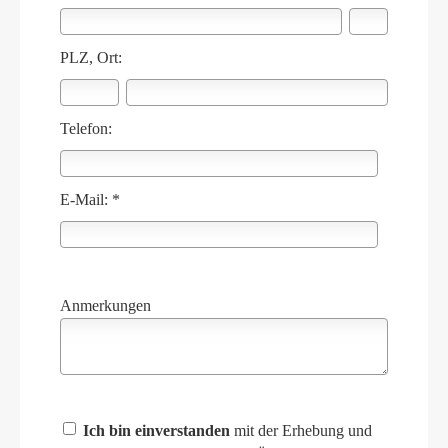
PLZ, Ort:
Telefon:
E-Mail: *
Anmerkungen
Ich bin einverstanden
mit der Erhebung und