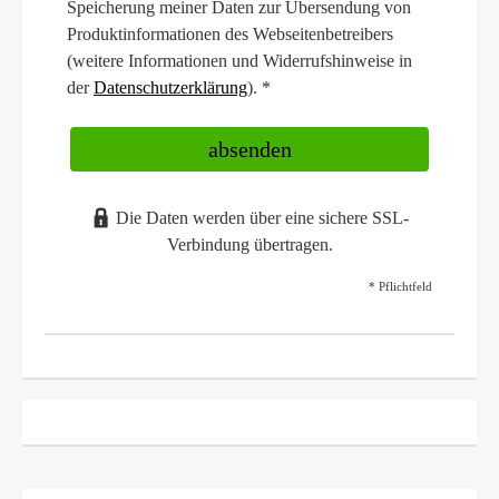
Speicherung meiner Daten zur Übersendung von
Produktinformationen des Webseitenbetreibers
(weitere Informationen und Widerrufshinweise in
der
Datenschutzerklärung
). *
absenden
Die Daten werden über eine sichere SSL-
Verbindung übertragen.
* Pflichtfeld