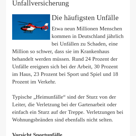
Unfall­ver­si­che­rung
Die häufigsten Unfälle
Etwa neun Millionen Menschen
kommen in Deutschland jährlich
bei Unfällen zu Schaden, eine
Million so schwer, dass sie im Krankenhaus
behandelt werden müssen. Rund 24 Prozent der
Unfälle ereignen sich bei der Arbeit, 30 Prozent
im Haus, 23 Prozent bei Sport und Spiel und 18
Prozent im Verkehr.
Typische „Heimunfälle“ sind der Sturz von der
Leiter, die Verletzung bei der Gartenarbeit oder
einfach ein Sturz auf der Treppe. Verletzungen bei
Wohnungsbränden sind ebenfalls nicht selten.
Vorsicht Sportunfälle