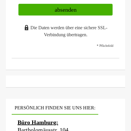
absenden
Die Daten werden über eine sichere SSL-
Verbindung übertragen.
* Pflichtfeld
PERSÖNLICH FINDEN SIE UNS HIER:
Büro Hamburg:
Bartholomäusstr. 104