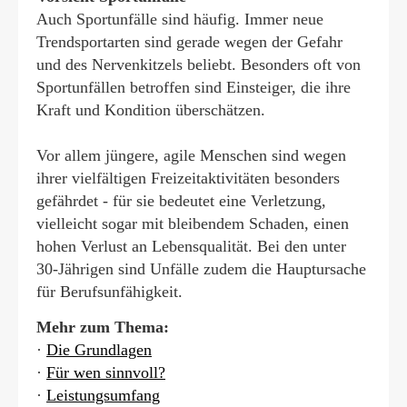
Auch Sportunfälle sind häufig. Immer neue
Trendsportarten sind gerade wegen der Gefahr
und des Nervenkitzels beliebt. Besonders oft von
Sportunfällen betroffen sind Einsteiger, die ihre
Kraft und Kondition überschätzen.
Vor allem jüngere, agile Menschen sind wegen
ihrer vielfältigen Freizeitaktivitäten besonders
gefährdet - für sie bedeutet eine Verletzung,
vielleicht sogar mit bleibendem Schaden, einen
hohen Verlust an Lebensqualität. Bei den unter
30-Jährigen sind Unfälle zudem die Hauptursache
für Berufs­unfähig­keit.
Mehr zum Thema:
·
Die Grundlagen
·
Für wen sinnvoll?
·
Leistungsumfang