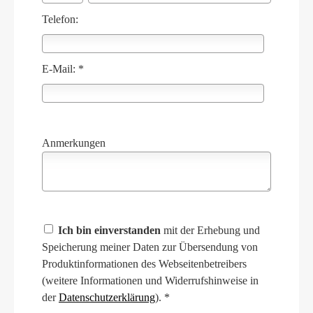
Telefon:
E-Mail: *
Anmerkungen
Ich bin einverstanden
mit der Erhebung und
Speicherung meiner Daten zur Übersendung von
Produktinformationen des Webseitenbetreibers
(weitere Informationen und Widerrufshinweise in
der
Datenschutzerklärung
). *