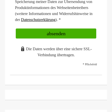
Speicherung meiner Daten zur Übersendung von
Produktinformationen des Webseitenbetreibers
(weitere Informationen und Widerrufshinweise in
der
Datenschutzerklärung
). *
absenden
Die Daten werden über eine sichere SSL-
Verbindung übertragen.
* Pflichtfeld