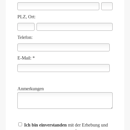
PLZ, Ort:
Telefon:
E-Mail: *
Anmerkungen
Ich bin einverstanden
mit der Erhebung und