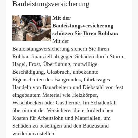
Bauleistungsversicherung
Mit der
Bauleistungsversicherung
schützen Sie Ihren Rohbau:
Mit der
Bauleistungsversicherung sichern Sie Ihren
Rohbau finanziell ab gegen Schäden durch Sturm,
Hagel, Frost, Überflutung, mutwillige
Beschädigung, Glasbruch, unbekannte
Eigenschaften des Baugrundes, fahrlässiges
Handeln von Bauarbeitern und Diebstahl von fest
eingebautem Material wie Heizkörper,
Waschbecken oder Gastherme. Im Schadenfall
übernimmt der Versicherer die erforderlichen
Kosten für Arbeitslohn und Materialien, um
Schäden zu beseitigen und den Bauzustand
wiederherzustellen.