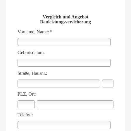
Vergleich und Angebot
Bauleistungsversicherung
Vorname, Name: *
Geburts­datum:
Straße, Hausnr.:
PLZ, Ort:
Telefon: