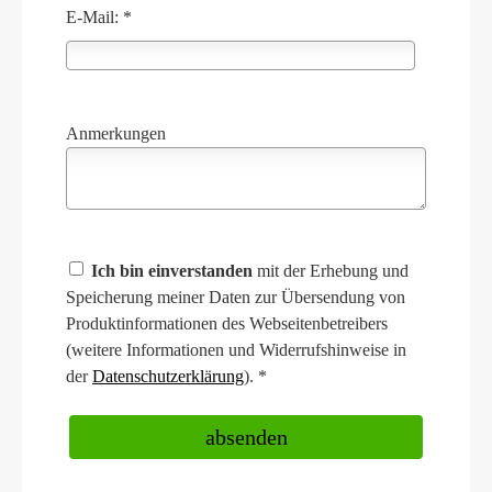
E-Mail: *
Anmerkungen
Ich bin einverstanden
mit der Erhebung und
Speicherung meiner Daten zur Übersendung von
Produktinformationen des Webseitenbetreibers
(weitere Informationen und Widerrufshinweise in
der
Datenschutzerklärung
). *
absenden