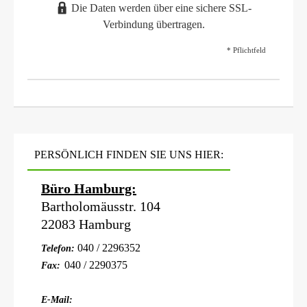
Die Daten werden über eine sichere SSL-
Verbindung übertragen.
* Pflichtfeld
PERSÖNLICH FINDEN SIE UNS HIER:
Büro Hamburg:
Bartholomäusstr. 104
22083 Hamburg
040 / 2296352
Telefon:
040 / 2290375
Fax:
E-Mail: