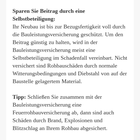
Sparen Sie Beitrag durch eine
Selbstbeteiligung:
Ihr Neubau ist bis zur Bezugsfertigkeit voll durch
die Bauleistungsversicherung geschützt. Um den
Beitrag günstig zu halten, wird in der
Bauleistungsversicherung meist eine
Selbstbeteiligung im Schadenfall vereinbart. Nicht
versichert sind Rohbauschäden durch normale
Witterungsbedingungen und Diebstahl von auf der
Baustelle gelagertem Material.
Tipp:
Schließen Sie zusammen mit der
Bauleistungsversicherung eine
Feuerrohbauversicherung ab, dann sind auch
Schäden durch Brand, Explosionen und
Blitzschlag an Ihrem Rohbau abgesichert.