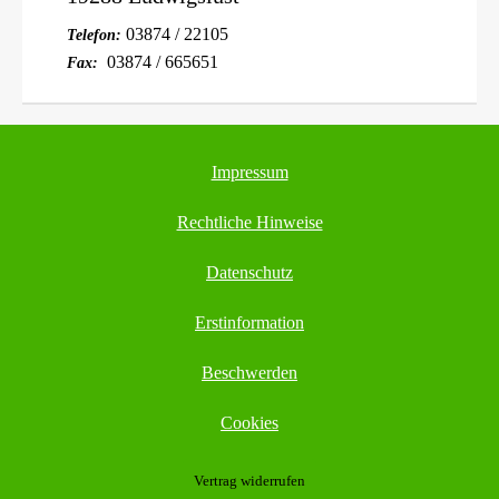
03874 / 22105
Telefon:
03874 / 665651
Fax:
Impressum
Rechtliche Hinweise
Datenschutz
Erstinformation
Beschwerden
Cookies
Vertrag widerrufen