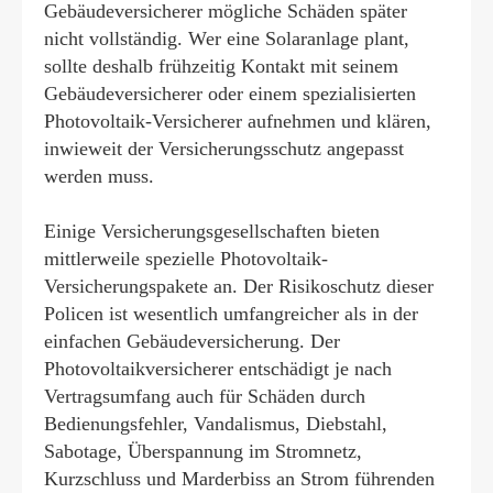
Gebäudeversicherer mögliche Schäden später
nicht vollständig. Wer eine Solaranlage plant,
sollte deshalb frühzeitig Kontakt mit seinem
Gebäudeversicherer oder einem spezialisierten
Photovoltaik-Versicherer aufnehmen und klären,
inwieweit der Versicherungsschutz angepasst
werden muss.
Einige Versicherungsgesellschaften bieten
mittlerweile spezielle Photovoltaik-
Versicherungspakete an. Der Risikoschutz dieser
Policen ist wesentlich umfangreicher als in der
einfachen Ge­bäude­ver­si­che­rung. Der
Photovoltaikversicherer entschädigt je nach
Vertragsumfang auch für Schäden durch
Bedienungsfehler, Vandalismus, Diebstahl,
Sabotage, Überspannung im Stromnetz,
Kurzschluss und Marderbiss an Strom führenden