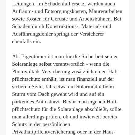
Leitungen. Im Schadenfall ersetzt werden auch
Aufräum- und Entsorgungskosten, Maurerarbeiten
sowie Kosten für Gerüste und Arbeitsbühnen. Bei
Schäden durch Konstruktions-, Material- und
Ausführungsfehler springt der Versicherer
ebenfalls ein.
Als Eigentümer ist man für die Sicherheit seiner
Solaranlage selbst verantwortlich - wenn die
Photovoltaik-Versicherung zusätzlich einen Haft­
pflichtschutz enthält, ist man finanziell auf der
sicheren Seite, falls etwa ein Solarmodul beim
Sturm vom Dach geweht wird und auf ein
parkendes Auto stürzt. Bevor man eigenen Haft­
pflichtschutz für die Solaranlage abschließt, sollte
man allerdings prüfen, ob und inwieweit bereits
Schutz in der persönlichen
Privathaftpflichtversicherung oder in der Haus-