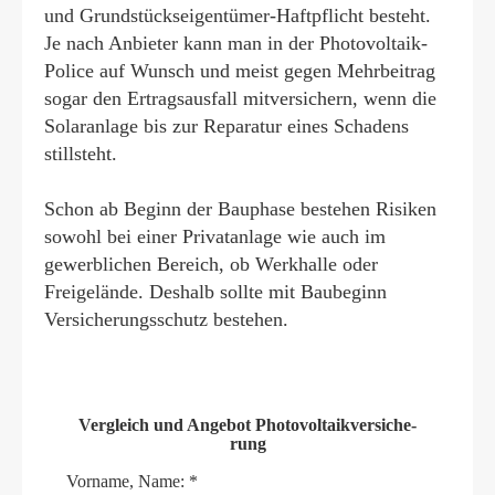
und Grundstückseigentümer-Haft­pflicht besteht.
Je nach Anbieter kann man in der Photovoltaik-
Police auf Wunsch und meist gegen Mehrbeitrag
sogar den Ertragsausfall mitver­sichern, wenn die
Solaranlage bis zur Reparatur eines Schadens
stillsteht.
Schon ab Beginn der Bauphase bestehen Risiken
sowohl bei einer Privatanlage wie auch im
gewerblichen Bereich, ob Werkhalle oder
Freigelände. Deshalb sollte mit Baubeginn
Versicherungsschutz bestehen.
Vergleich und Angebot Photo­voltaik­ver­si­che­
rung
Vorname, Name: *