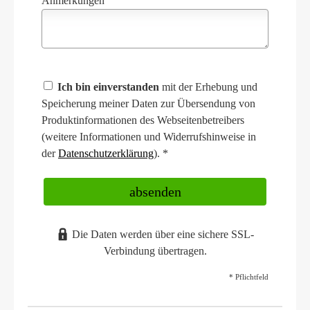
Anmerkungen
Ich bin einverstanden
mit der Erhebung und
Speicherung meiner Daten zur Übersendung von
Produktinformationen des Webseitenbetreibers
(weitere Informationen und Widerrufshinweise in
der
Datenschutzerklärung
). *
absenden
Die Daten werden über eine sichere SSL-
Verbindung übertragen.
* Pflichtfeld