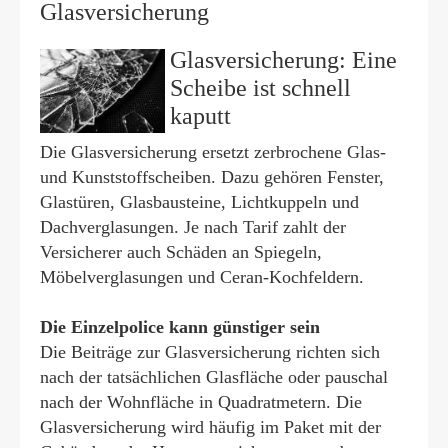
Glasversicherung
Glasversicherung: Eine
Scheibe ist schnell
kaputt
Die Glasversicherung ersetzt zerbrochene Glas-
und Kunststoffscheiben. Dazu gehören Fenster,
Glastüren, Glasbausteine, Lichtkuppeln und
Dachverglasungen. Je nach Tarif zahlt der
Versicherer auch Schäden an Spiegeln,
Möbelverglasungen und Ceran-Kochfeldern.
Die Einzelpolice kann günstiger sein
Die Beiträge zur Glasversicherung richten sich
nach der tatsächlichen Glasfläche oder pauschal
nach der Wohnfläche in Quadratmetern. Die
Glasversicherung wird häufig im Paket mit der