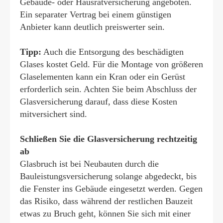
Gebäude- oder Haus­rat­ver­si­che­rung angeboten.
Ein separater Vertrag bei einem günstigen
Anbieter kann deutlich preiswerter sein.
Tipp:
Auch die Entsorgung des beschädigten
Glases kostet Geld. Für die Montage von größeren
Glaselementen kann ein Kran oder ein Gerüst
erforderlich sein. Achten Sie beim Abschluss der
Glasversicherung darauf, dass diese Kosten
mitversichert sind.
Schließen Sie die Glasversicherung rechtzeitig
ab
Glasbruch ist bei Neubauten durch die
Bauleistungsversicherung solange abgedeckt, bis
die Fenster ins Gebäude eingesetzt werden. Gegen
das Risiko, dass während der restlichen Bauzeit
etwas zu Bruch geht, können Sie sich mit einer