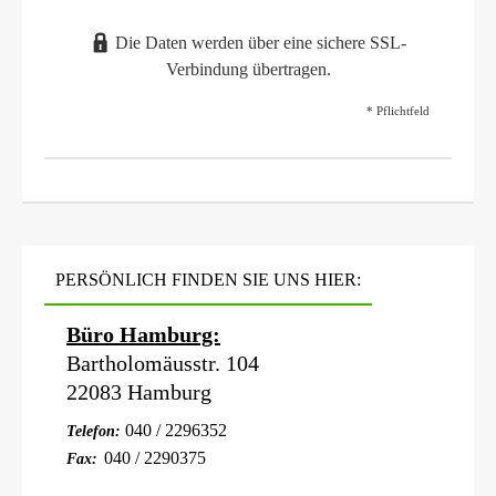
Die Daten werden über eine sichere SSL-
Verbindung übertragen.
* Pflichtfeld
PERSÖNLICH FINDEN SIE UNS HIER:
Büro Hamburg:
Bartholomäusstr. 104
22083 Hamburg
040 / 2296352
Telefon:
040 / 2290375
Fax: