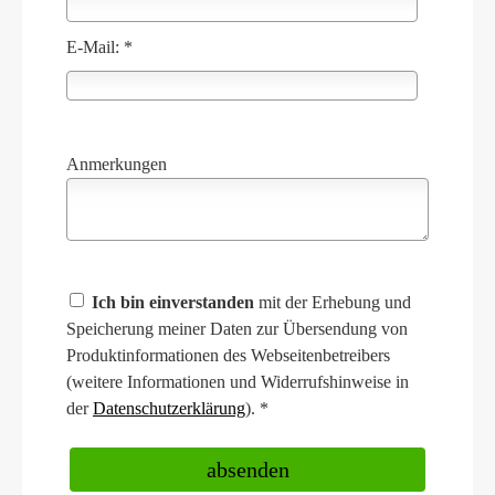
E-Mail: *
Anmerkungen
Ich bin einverstanden
mit der Erhebung und
Speicherung meiner Daten zur Übersendung von
Produktinformationen des Webseitenbetreibers
(weitere Informationen und Widerrufshinweise in
der
Datenschutzerklärung
). *
absenden