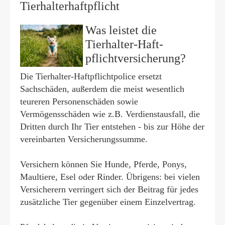
Tierhalterhaftpflicht
Was leistet die
Tierhalter-Haft­
pflichtversicherung?
Die Tierhalter-Haft­pflichtpolice ersetzt
Sachschäden, außerdem die meist wesentlich
teureren Per­sonenschäden sowie
Vermögensschäden wie z.B. Verdienstausfall, die
Dritten durch Ihr Tier entstehen - bis zur Höhe der
vereinbarten Versicherungssumme.
Versichern können Sie Hunde, Pferde, Ponys,
Maultiere, Esel oder Rinder. Übrigens: bei vielen
Versicherern verringert sich der Beitrag für jedes
zusätzliche Tier gegenüber einem Einzelvertrag.