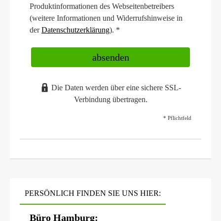
Produktinformationen des Webseitenbetreibers
(weitere Informationen und Widerrufshinweise in
der
Datenschutzerklärung
). *
absenden
Die Daten werden über eine sichere SSL-
Verbindung übertragen.
* Pflichtfeld
PERSÖNLICH FINDEN SIE UNS HIER:
Büro Hamburg: