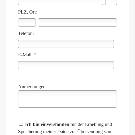
PLZ, Ort:
Telefon:
E-Mail: *
Anmerkungen
Ich bin einverstanden
mit der Erhebung und
Speicherung meiner Daten zur Übersendung von