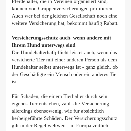
Pferdehalter, die in Vereinen organisiert sind,
können von Gruppenversicherungen profitieren.
Auch wer bei der gleichen Gesellschaft noch eine
weitere Versicherung hat, bekommt häufig Rabatt.
Versicherungsschutz auch, wenn andere mit
Ihrem Hund unterwegs sind
Die Hunde­halter­haft­pflicht leistet auch, wenn das
versicherte Tier mit einer anderen Person als dem
Hundehalter selbst unterwegs ist - ganz gleich, ob
der Geschädigte ein Mensch oder ein anderes Tier
ist.
Für Schäden, die einem Tierhalter durch sein
eigenes Tier entstehen, zahlt die Versicherung
allerdings ebensowenig, wie für absichtlich
herbeigeführte Schäden. Der Versicherungsschutz
gilt in der Regel weltweit - in Europa zeitlich