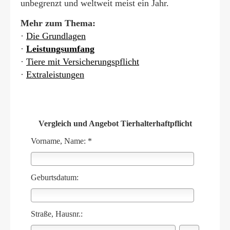
unbegrenzt und weltweit meist ein Jahr.
Mehr zum Thema:
·
Die Grundlagen
·
Leistungsumfang
·
Tiere mit Versicherungspflicht
·
Extraleistungen
Vergleich und Angebot Tierhalterhaftpflicht
Vorname, Name: *
Geburts­datum:
Straße, Hausnr.: