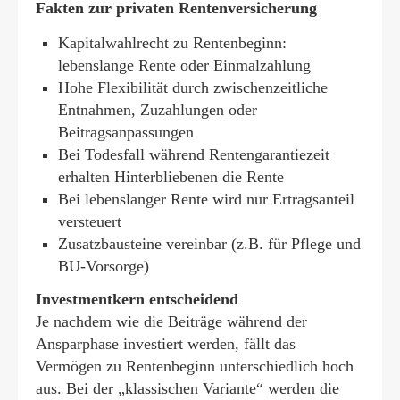
Fakten zur privaten Rentenversicherung
Kapitalwahlrecht zu Rentenbeginn:
lebenslange Rente oder Einmalzahlung
Hohe Flexibilität durch zwischenzeitliche
Entnahmen, Zuzahlungen oder
Beitragsanpassungen
Bei Todesfall während Rentengarantiezeit
erhalten Hinterbliebenen die Rente
Bei lebenslanger Rente wird nur Ertragsanteil
versteuert
Zusatzbausteine vereinbar (z.B. für Pflege und
BU-Vorsorge)
Investmentkern entscheidend
Je nachdem wie die Beiträge während der
Ansparphase investiert werden, fällt das
Vermögen zu Rentenbeginn unterschiedlich hoch
aus. Bei der „klassischen Variante“ werden die