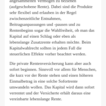
angesammelten Vermögen zu beziehen
(aufgeschobene Rente). Dabei sind die Produkte
sehr flexibel und erlauben in der Regel
zwischenzeitliche Entnahmen,
Beitragsanpassungen und -pausen und zu
Rentenbeginn sogar die Wahlfreiheit, ob man das
Kapital auf einen Schlag oder eben als
lebenslange Zusatzrente erhalten möchte. Beim
Kapitalwahlrecht sollten in jedem Fall die
steuerlichen Effekte vorher beachtet werden.
Die private Rentenversicherung kann aber auch
sofort beginnen. Sinnvoll vor allem für Menschen,
die kurz vor der Rente stehen und einen höheren
Einmalbetrag in eine solche Sofortrente
umwandeln wollen. Das Kapital wird dann sofort
verrentet und der Versicherte erhält daraus eine
vereinbarte lebenslange Rente.