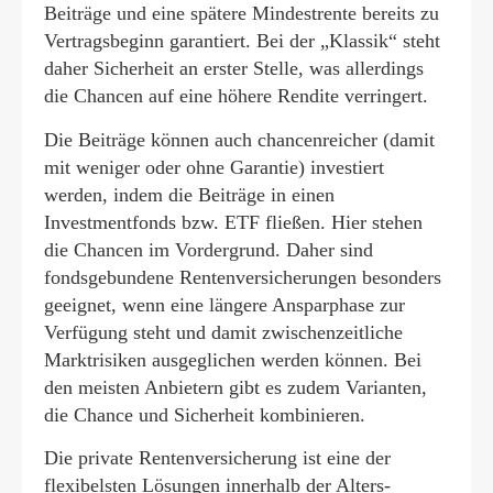
Beiträge und eine spätere Mindestrente bereits zu
Vertragsbeginn garantiert. Bei der „Klassik“ steht
daher Sicherheit an erster Stelle, was allerdings
die Chancen auf eine höhere Rendite verringert.
Die Beiträge können auch chancenreicher (damit
mit weniger oder ohne Garantie) investiert
werden, indem die Beiträge in einen
Investmentfonds bzw. ETF fließen. Hier stehen
die Chancen im Vordergrund. Daher sind
fondsgebundene Rentenversicherungen besonders
geeignet, wenn eine längere Ansparphase zur
Verfügung steht und damit zwischenzeitliche
Marktrisiken ausgeglichen werden können. Bei
den meisten Anbietern gibt es zudem Varianten,
die Chance und Sicherheit kombinieren.
Die private Rentenversicherung ist eine der
flexibelsten Lösungen innerhalb der Alters­