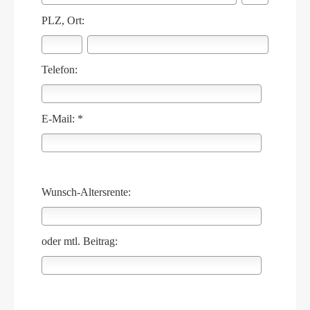
PLZ, Ort:
Telefon:
E-Mail: *
Wunsch-Altersrente:
oder mtl. Beitrag: