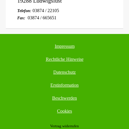
19288 Ludwigslust
03874 / 22105
Telefon:
03874 / 665651
Fax:
Impressum
Rechtliche Hinweise
Datenschutz
Erstinformation
Beschwerden
Cookies
Vertrag widerrufen