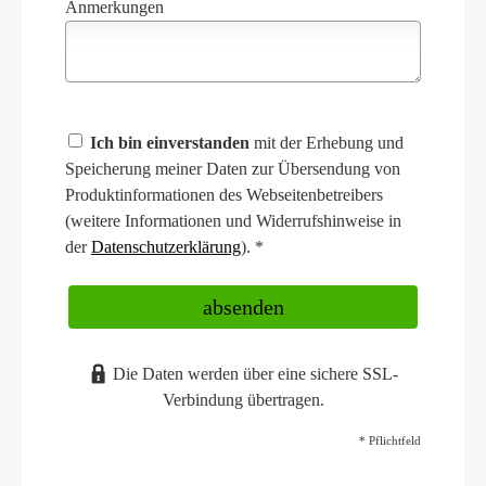
Anmerkungen
Ich bin einverstanden
mit der Erhebung und
Speicherung meiner Daten zur Übersendung von
Produktinformationen des Webseitenbetreibers
(weitere Informationen und Widerrufshinweise in
der
Datenschutzerklärung
). *
absenden
Die Daten werden über eine sichere SSL-
Verbindung übertragen.
* Pflichtfeld