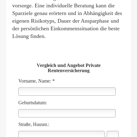
vorsorge. Eine individuelle Beratung kann die
Sparziele genau erörtern und in Abhängigkeit des
eigenen Risikotyps, Dauer der Ansparphase und
der persönlichen Einkommenssituation die beste
Lösung finden.
Vergleich und Angebot Private
Rentenversicherung
Vorname, Name: *
Geburts­datum:
Straße, Hausnr.: