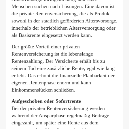
Menschen suchen nach Lösungen. Eine davon ist
die private Rentenversicherung, die als Produkt
sowohl in der staatlich geförderten Alters­vorsorge,
innerhalb der betrieblichen Altersversorgung oder
als Basisrente eingesetzt werden kann.
Der größte Vorteil einer privaten
Rentenversicherung ist die lebenslange
Rentenzahlung. Der Versicherte erhält bis zu
seinem Tod eine zusätzliche Rente, egal wie lang
er lebt. Das erhöht die finanzielle Planbarkeit der
eigenen Rentenphase enorm und kann
Einkommenslücken schließen.
Aufgeschoben oder Sofortrente
Bei der privaten Rentenversicherung werden
während der Ansparphase regelmäßig Beiträge
eingezahlt, um später eine Rente aus dem