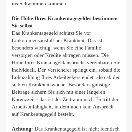
ins Schwimmen kommen.
Die Höhe Ihres Krankentagegeldes bestimmen
Sie selbst
Das Krankentagegeld schützt Sie vor
Einkommensausfall bei Krankheit. Das ist
besonders wichtig, wenn Sie eine Familie
versorgen oder Kredite abtragen müssen. Die
Höhe Ihres Krankengeldanspruchs vereinbaren Sie
individuell. Der Versicherer springt ein, sobald die
Lohnzahlung Ihres Arbeitgebers endet, also ab der
siebten Krankheitswoche. Besonders günstige
Beiträge sichern Sie sich mit einer längeren
Karenzzeit - das ist der Zeitraum nach Eintritt der
Arbeitsunfähigkeit, in dem noch kein Anspruch
auf Krankentagegeld besteht.
Achtung:
Das Krankentagegeld ist nicht identisch