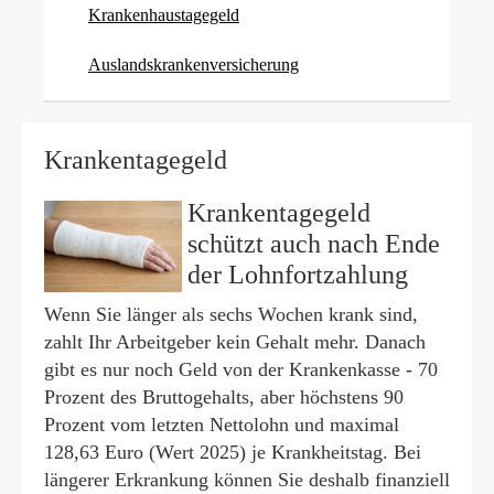
Krankenhaustagegeld
Auslandskrankenversicherung
Krankentagegeld
Krankentagegeld
schützt auch nach Ende
der Lohnfortzahlung
Wenn Sie länger als sechs Wochen krank sind,
zahlt Ihr Arbeitgeber kein Gehalt mehr. Danach
gibt es nur noch Geld von der Krankenkasse - 70
Prozent des Bruttogehalts, aber höchstens 90
Prozent vom letzten Nettolohn und maximal
128,63
Euro (Wert 2025) je Krankheitstag. Bei
längerer Erkrankung können Sie deshalb finanziell