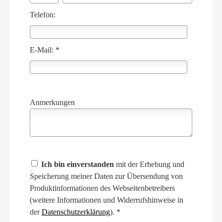
Telefon:
E-Mail: *
Anmerkungen
Ich bin einverstanden
mit der Erhebung und
Speicherung meiner Daten zur Übersendung von
Produktinformationen des Webseitenbetreibers
(weitere Informationen und Widerrufshinweise in
der
Datenschutzerklärung
). *