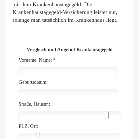
mit dem Krankenhaustagegeld. Die
Krankenhaustagegeld-Versicherung leistet nur,
solange man tatsächlich im Krankenhaus liegt.
Vergleich und Angebot Krankentagegeld
Vorname, Name: *
Geburts­datum:
Straße, Hausnr.:
PLZ, Ort: