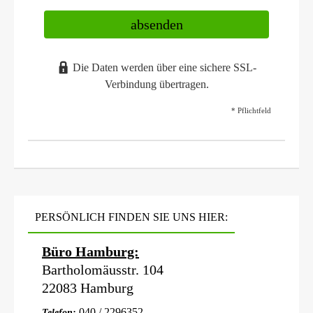
absenden
Die Daten werden über eine sichere SSL-
Verbindung übertragen.
* Pflichtfeld
PERSÖNLICH FINDEN SIE UNS HIER:
Büro Hamburg:
Bartholomäusstr. 104
22083 Hamburg
040 / 2296352
Telefon: